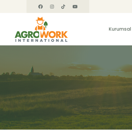
Kurumsal