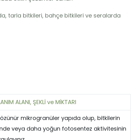
tarla bitkileri, bahçe bitkileri ve seralarda
ANIM ALANI, ŞEKLİ ve MİKTARI
özünür mikrogranüler yapıda olup, bitkilerin
nde veya daha yoğun fotosentez aktivitesinin
ulayınız.