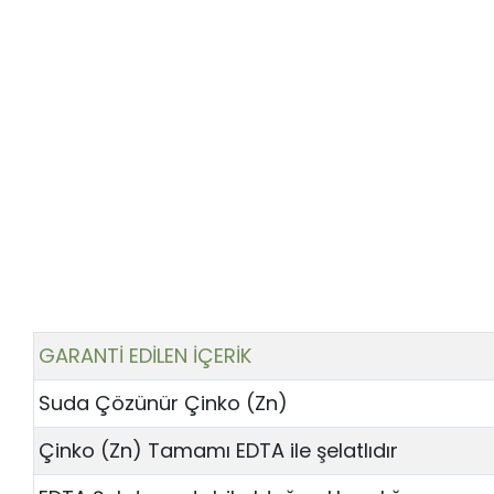
GARANTİ EDİLEN İÇERİK
Suda Çözünür Çinko (Zn)
Çinko (Zn) Tamamı EDTA ile şelatlıdır