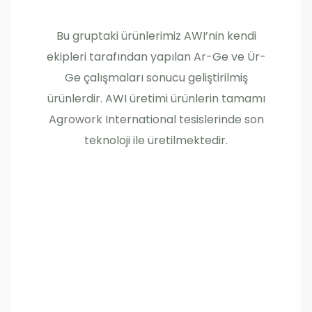
Bu gruptaki ürünlerimiz AWI’nin kendi
ekipleri tarafından yapılan Ar-Ge ve Ür-
Ge çalışmaları sonucu geliştirilmiş
ürünlerdir. AWI üretimi ürünlerin tamamı
Agrowork International tesislerinde son
teknoloji ile üretilmektedir.