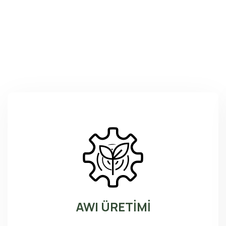
AWI ÜRETİMİ