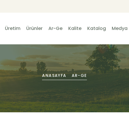
Üretim
Ürünler
Ar-Ge
Kalite
Katalog
Medya
ANASAYFA
AR-GE