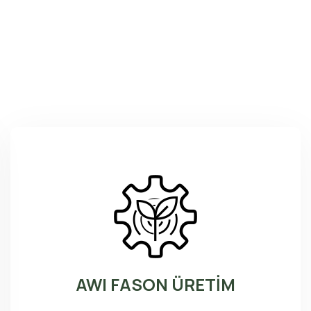
AWI FASON ÜRETİM