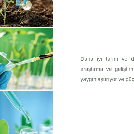
Daha iyi tarım ve dah
araştırma ve geliştir
yaygınlaştırıyor ve güç