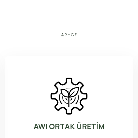
AR-GE
AWI ORTAK ÜRETİM