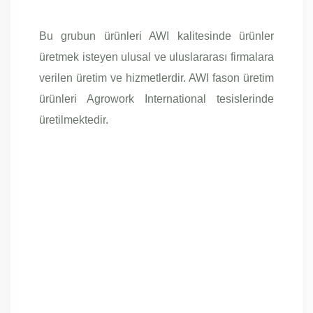
Bu grubun ürünleri AWI kalitesinde ürünler
üretmek isteyen ulusal ve uluslararası firmalara
verilen üretim ve hizmetlerdir. AWI fason üretim
ürünleri Agrowork International tesislerinde
üretilmektedir.