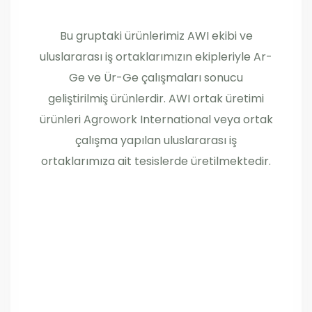
Bu gruptaki ürünlerimiz AWI ekibi ve
uluslararası iş ortaklarımızın ekipleriyle Ar-
Ge ve Ür-Ge çalışmaları sonucu
geliştirilmiş ürünlerdir. AWI ortak üretimi
ürünleri Agrowork International veya ortak
çalışma yapılan uluslararası iş
ortaklarımıza ait tesislerde üretilmektedir.