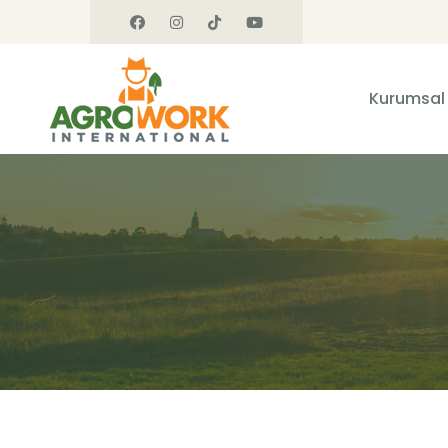
Kurumsal