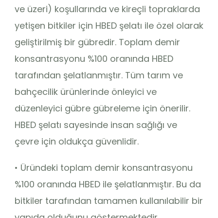
ve üzeri) koşullarında ve kireçli topraklarda
yetişen bitkiler için HBED şelatı ile özel olarak
geliştirilmiş bir gübredir. Toplam demir
konsantrasyonu %100 oranında HBED
tarafından şelatlanmıştır. Tüm tarım ve
bahçecilik ürünlerinde önleyici ve
düzenleyici gübre gübreleme için önerilir.
HBED şelatı sayesinde insan sağlığı ve
çevre için oldukça güvenlidir.
• Üründeki toplam demir konsantrasyonu
%100 oranında HBED ile şelatlanmıştır. Bu da
bitkiler tarafından tamamen kullanılabilir bir
yapıda olduğunu göstermektedir.