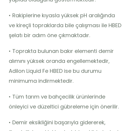
• Rakiplerine kıyasla yüksek pH aralığında
ve kireçli topraklarda bile çalışması ile HBED
şelatı bir adım öne çıkmaktadır.
• Toprakta bulunan bakır elementi demir
alımını yüksek oranda engellemektedir,
Adilon Liquid Fe HBED ise bu durumu
minimuma indirmektedir.
• Tüm tarım ve bahçecilik ürünlerinde
önleyici ve düzeltici gübreleme için önerilir.
• Demir eksikliğini başarıyla gidererek,