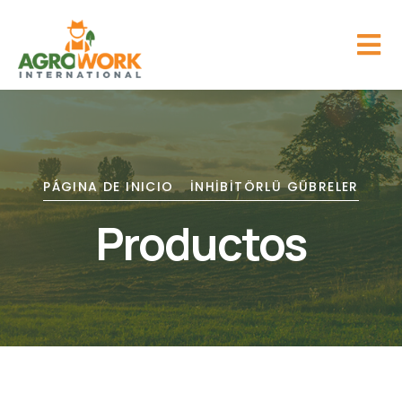
PÁGINA DE INICIO
İNHIBITÖRLÜ GÜBRELER
Productos