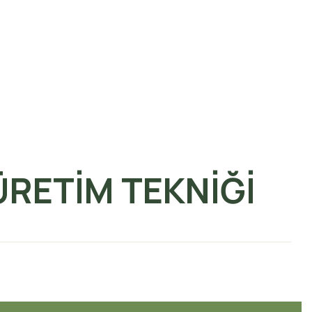
RETİM TEKNİĞİ