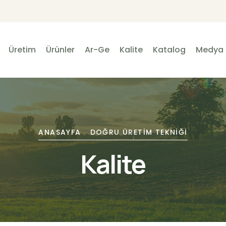
Üretim
Ürünler
Ar-Ge
Kalite
Katalog
Medya
ANASAYFA
DOĞRU ÜRETİM TEKNİĞİ
Kalite