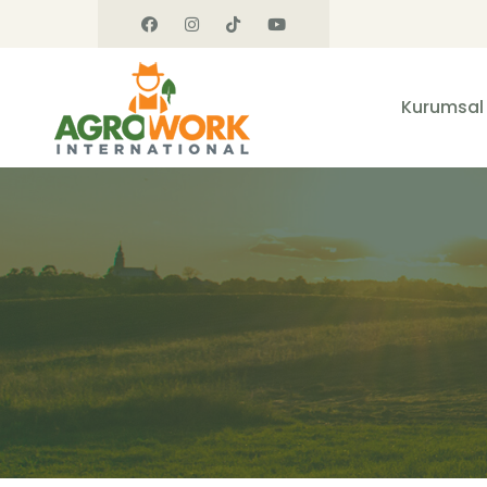
Kurumsal